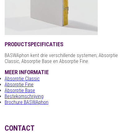
PRODUCTSPECIFICATIES
BASWAphon kent drie verschillende systemen; Absorptie
Classic, Absorptie Base en Absorptie Fine.
MEER INFORMATIE
Absorptie Classic
Absorptie Fine
Absorptie Base
Bestekomschrijving
Brochure BASWAphon
CONTACT