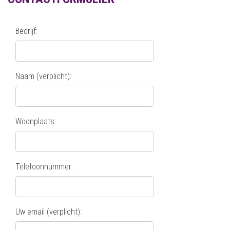
Bedrijf:
Naam (verplicht):
Woonplaats:
Telefoonnummer:
Uw email (verplicht):