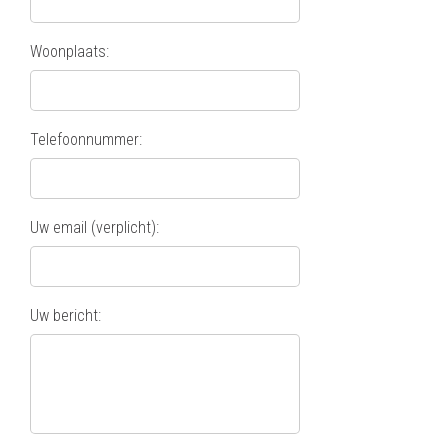
Woonplaats:
Telefoonnummer:
Uw email (verplicht):
Uw bericht: