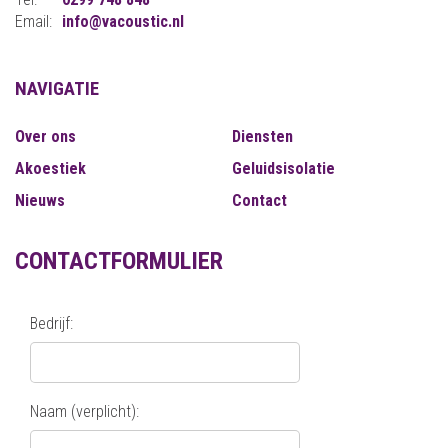
Email:
info@vacoustic.nl
NAVIGATIE
Over ons
Diensten
Akoestiek
Geluidsisolatie
Nieuws
Contact
CONTACTFORMULIER
Bedrijf:
Naam (verplicht):